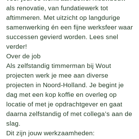
als renovatie, van fundatiewerk tot
aftimmeren. Met uitzicht op langdurige
samenwerking én een fijne werksfeer waar
successen gevierd worden. Lees snel
verder!
Over de job
Als zelfstandig timmerman bij Wout
projecten werk je mee aan diverse
projecten in Noord-Holland. Je begint je
dag met een kop koffie en overleg op
locatie of met je opdrachtgever en gaat
daarna zelfstandig of met collega’s aan de
slag.
Dit zijn jouw werkzaamheden: