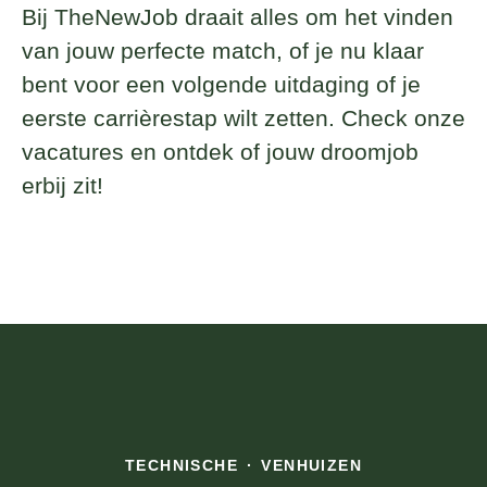
Bij TheNewJob draait alles om het vinden
van jouw perfecte match, of je nu klaar
bent voor een volgende uitdaging of je
eerste carrièrestap wilt zetten. Check onze
vacatures en ontdek of jouw droomjob
erbij zit!
TECHNISCHE
·
VENHUIZEN