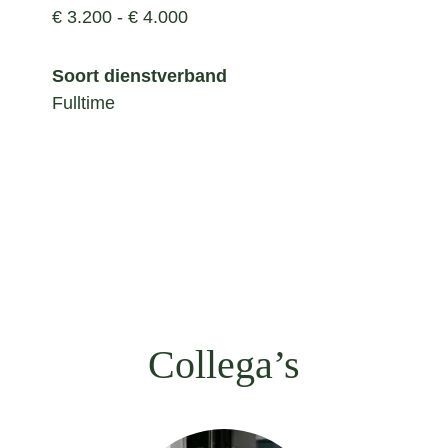
€ 3.200 - € 4.000
Soort dienstverband
Fulltime
Collega’s