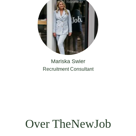
Mariska Swier
Recruitment Consultant
Over TheNewJob