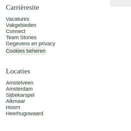
Carrièresite
Vacatures
Vakgebieden
Connect
Team Stories
Gegevens en privacy
Cookies beheren
Locaties
Amstelveen
Amsterdam
Sijbekarspel
Alkmaar
Hoorn
Heerhugowaard