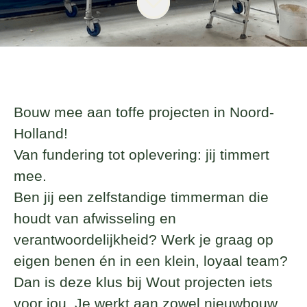
Bouw mee aan toffe projecten in Noord-
Holland!
Van fundering tot oplevering: jij timmert
mee.
Ben jij een zelfstandige timmerman die
houdt van afwisseling en
verantwoordelijkheid? Werk je graag op
eigen benen én in een klein, loyaal team?
Dan is deze klus bij
Wout projecten
iets
voor jou. Je werkt aan zowel nieuwbouw