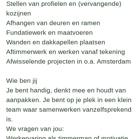
Stellen van profielen en (vervangende)
kozijnen
Afhangen van deuren en ramen
Fundatiewerk en maatvoeren
Wanden en dakkapellen plaatsen
Aftimmerwerk en werken vanaf tekening
Afwisselende projecten in o.a. Amsterdam
Wie ben jij
Je bent handig, denkt mee en houdt van
aanpakken. Je bent op je plek in een klein
team waar samenwerken vanzelfsprekend
is.
We vragen van jou:
Werkervaring als timmerman of motivatie