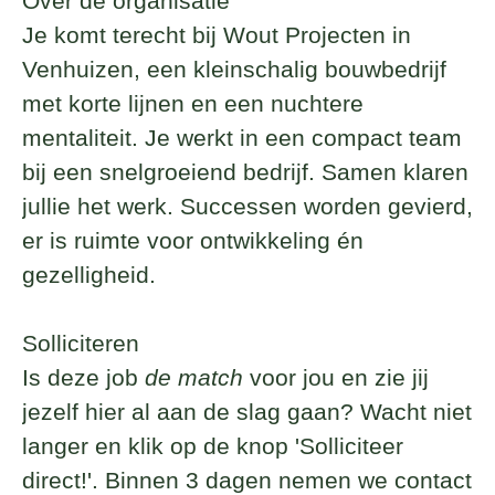
Over de organisatie
Je komt terecht bij
Wout Projecten
in
Venhuizen, een kleinschalig bouwbedrijf
met korte lijnen en een nuchtere
mentaliteit. Je werkt in een compact team
bij een snelgroeiend bedrijf. Samen klaren
jullie het werk. Successen worden gevierd,
er is ruimte voor ontwikkeling én
gezelligheid.
Solliciteren
Is deze job
de match
voor jou en zie jij
jezelf hier al aan de slag gaan? Wacht niet
langer en klik op de knop 'Solliciteer
direct!'. Binnen 3 dagen nemen we contact