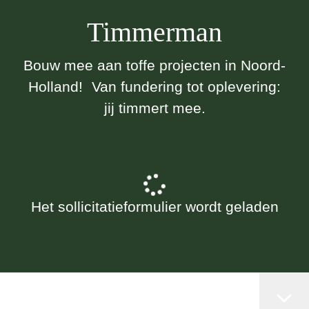
Timmerman
Bouw mee aan toffe projecten in Noord-
Holland! Van fundering tot oplevering:
jij timmert mee.
Het sollicitatieformulier wordt geladen