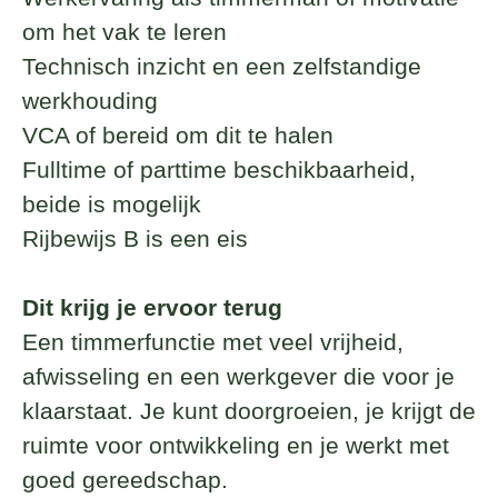
om het vak te leren
Technisch inzicht en een zelfstandige
werkhouding
VCA of bereid om dit te halen
Fulltime of parttime beschikbaarheid,
beide is mogelijk
Rijbewijs B is een eis
Dit krijg je ervoor terug
Een timmerfunctie met veel vrijheid,
afwisseling en een werkgever die voor je
klaarstaat. Je kunt doorgroeien, je krijgt de
ruimte voor ontwikkeling en je werkt met
goed gereedschap.