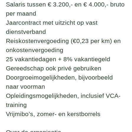
Salaris tussen € 3.200,- en € 4.000,- bruto
per maand
Jaarcontract met uitzicht op vast
dienstverband
Reiskostenvergoeding (€0,23 per km) en
onkostenvergoeding
25 vakantiedagen + 8% vakantiegeld
Gereedschap ook privé gebruiken
Doorgroeimogelijkheden, bijvoorbeeld
naar voorman
Opleidingsmogelijkheden, inclusief VCA-
training
Vrijmibo’s, zomer- en kerstborrels