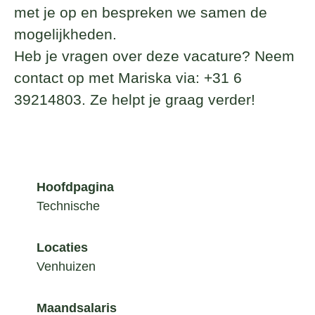
met je op en bespreken we samen de
mogelijkheden.
Heb je vragen over deze vacature? Neem
contact op met Mariska via: +31 6
39214803. Ze helpt je graag verder!
Hoofdpagina
Technische
Locaties
Venhuizen
Maandsalaris